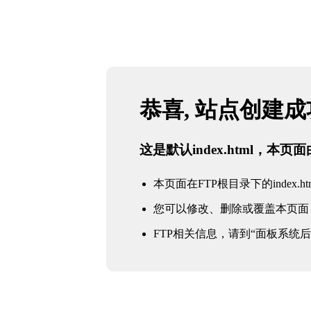
恭喜, 站点创建
这是默认index.html，本
本页面在FTP根目录下的index.ht
您可以修改、删除或覆盖本页面
FTP相关信息，请到“面板系统后台 